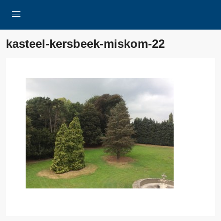
kasteel-kersbeek-miskom-22