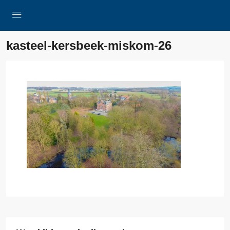
kasteel-kersbeek-miskom-26