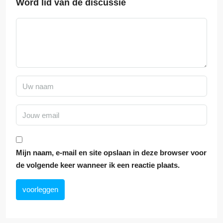
Word lid van de discussie
Mijn naam, e-mail en site opslaan in deze browser voor
de volgende keer wanneer ik een reactie plaats.
voorleggen