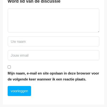
Word lid van de discussie
Mijn naam, e-mail en site opslaan in deze browser voor
de volgende keer wanneer ik een reactie plaats.
voorleggen