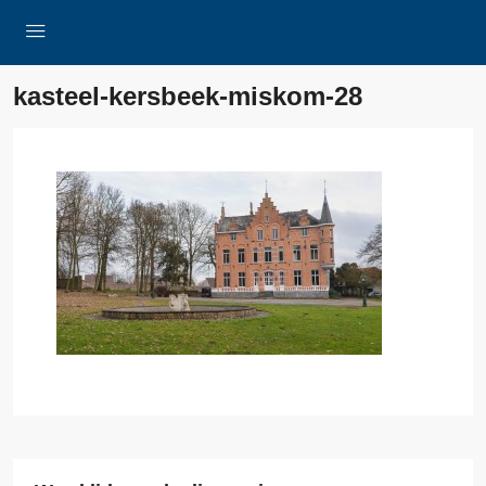
kasteel-kersbeek-miskom-28