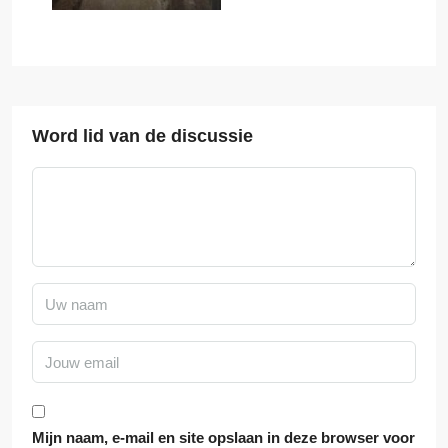
Word lid van de discussie
Mijn naam, e-mail en site opslaan in deze browser voor