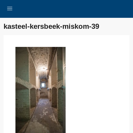
kasteel-kersbeek-miskom-39