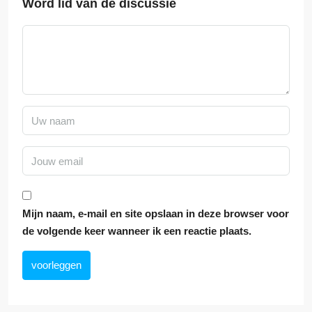
Word lid van de discussie
Mijn naam, e-mail en site opslaan in deze browser voor
de volgende keer wanneer ik een reactie plaats.
voorleggen