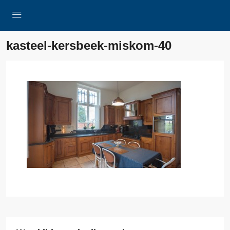
kasteel-kersbeek-miskom-40