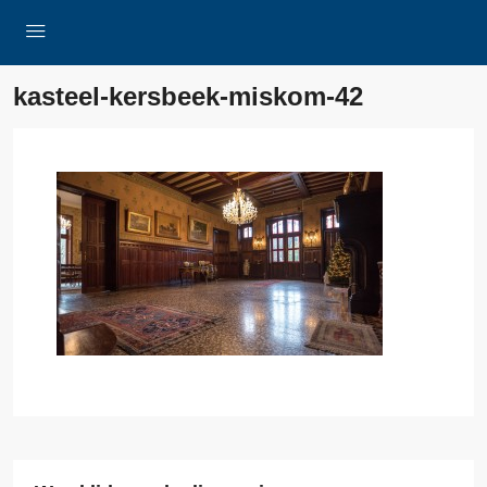
kasteel-kersbeek-miskom-42