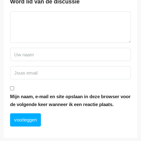
Word lid van de discussie
Mijn naam, e-mail en site opslaan in deze browser voor
de volgende keer wanneer ik een reactie plaats.
voorleggen