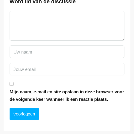
Word lid van de discussie
Mijn naam, e-mail en site opslaan in deze browser voor
de volgende keer wanneer ik een reactie plaats.
voorleggen