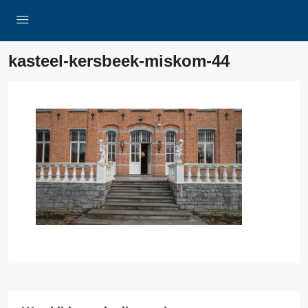
kasteel-kersbeek-miskom-44