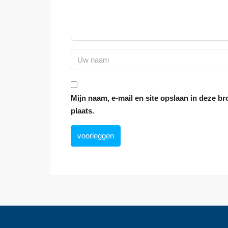
Mijn naam, e-mail en site opslaan in deze b
plaats.
voorleggen