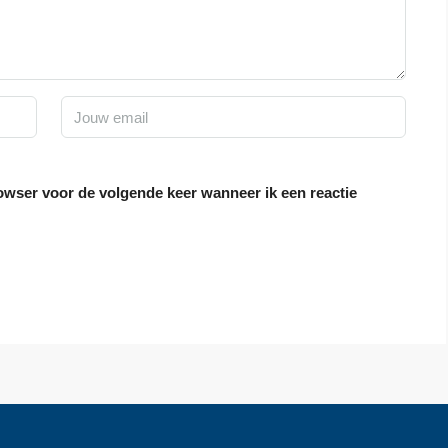
rowser voor de volgende keer wanneer ik een reactie