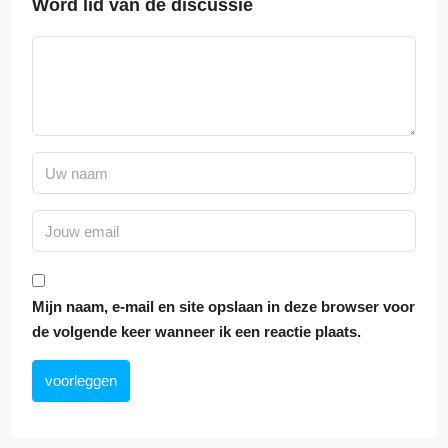
Word lid van de discussie
Mijn naam, e-mail en site opslaan in deze browser voor
de volgende keer wanneer ik een reactie plaats.
voorleggen