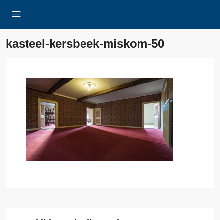
kasteel-kersbeek-miskom-50