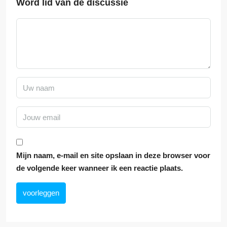
Word lid van de discussie
Mijn naam, e-mail en site opslaan in deze browser voor
de volgende keer wanneer ik een reactie plaats.
voorleggen