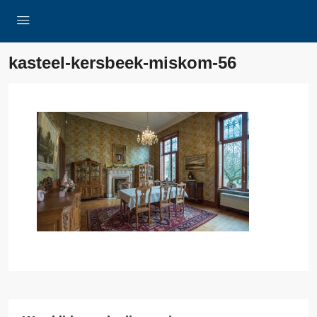
kasteel-kersbeek-miskom-56